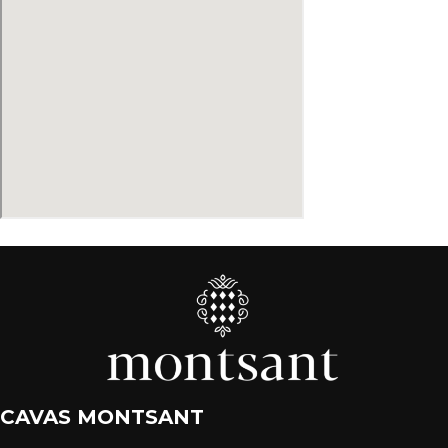
CAVAS MONTSANT