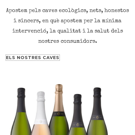
Apostem pels caves ecològics, nets, honestos
i sincers, en què apostem per la mínima
intervenció, la qualitat i la salut dels
nostres consumidors.
ELS NOSTRES CAVES