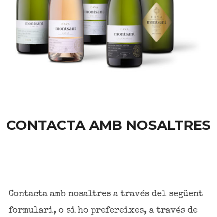
CONTACTA AMB NOSALTRES
Contacta amb nosaltres a través del següent
formulari, o si ho prefereixes, a través de