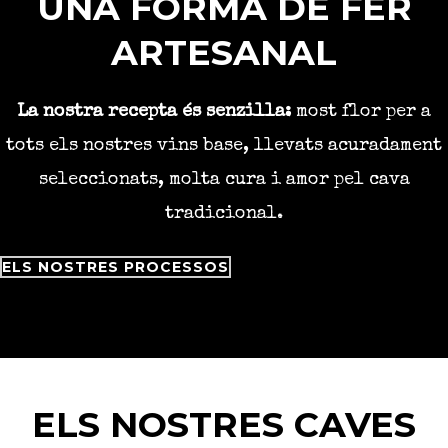
UNA FORMA DE FER
ARTESANAL
La nostra recepta és senzilla:
most flor per a
tots els nostres vins base, llevats acuradament
seleccionats, molta cura i amor pel cava
tradicional.
ELS NOSTRES PROCESSOS
ELS NOSTRES CAVES