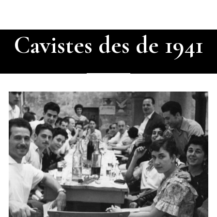
Cavistes des de 1941