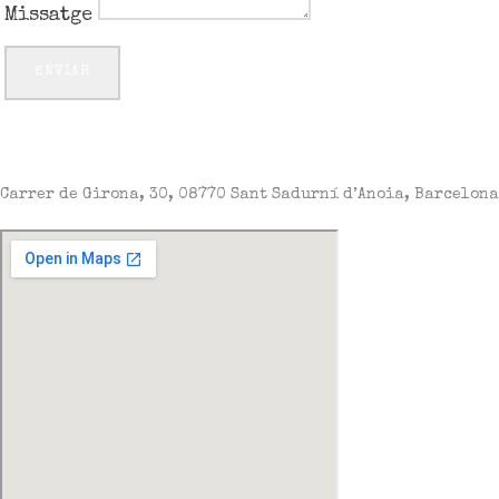
Missatge
ENVIAR
Carrer de Girona, 30, 08770 Sant Sadurní d’Anoia, Barcelona