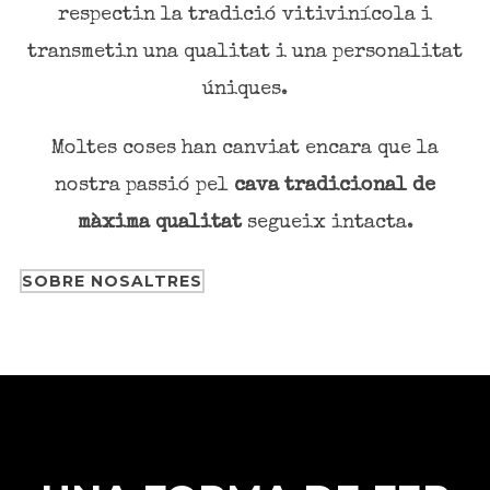
respectin la tradició vitivinícola i
transmetin una qualitat i una personalitat
úniques.
Moltes coses han canviat encara que la
nostra passió pel
cava tradicional de
màxima qualitat
segueix intacta.
SOBRE NOSALTRES