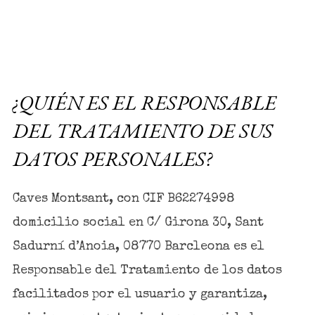
¿QUIÉN ES EL RESPONSABLE
DEL TRATAMIENTO DE SUS
DATOS PERSONALES?
Caves Montsant, con CIF B62274998
domicilio social en C/ Girona 30, Sant
Sadurní d’Anoia, 08770 Barcleona es el
Responsable del Tratamiento de los datos
facilitados por el usuario y garantiza,