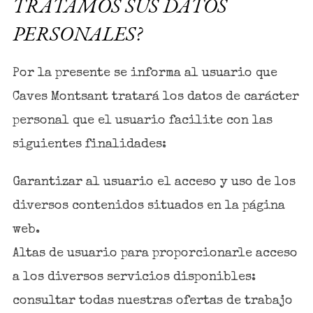
TRATAMOS SUS DATOS
PERSONALES?
Por la presente se informa al usuario que
Caves Montsant tratará los datos de carácter
personal que el usuario facilite con las
siguientes finalidades:
Garantizar al usuario el acceso y uso de los
diversos contenidos situados en la página
web.
Altas de usuario para proporcionarle acceso
a los diversos servicios disponibles:
consultar todas nuestras ofertas de trabajo