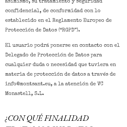
asimismo, su tratamiento y seguridad
confidencial, de conformidad con lo
establecido en el Reglamento Europeo de
Protección de Datos (“RGPD”).
El usuario podrá ponerse en contacto con el
Delegado de Protección de Datos para
cualquier duda o necesidad que tuviera en
materia de protección de datos a través de
info@montsant.eu, a la atención de VC
Monastell, S.L.
¿CON QUÉ FINALIDAD