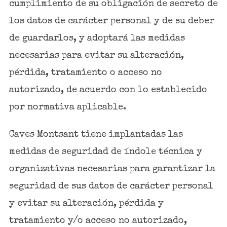
cumplimiento de su obligación de secreto de
los datos de carácter personal y de su deber
de guardarlos, y adoptará las medidas
necesarias para evitar su alteración,
pérdida, tratamiento o acceso no
autorizado, de acuerdo con lo establecido
por normativa aplicable.
Caves Montsant tiene implantadas las
medidas de seguridad de índole técnica y
organizativas necesarias para garantizar la
seguridad de sus datos de carácter personal
y evitar su alteración, pérdida y
tratamiento y/o acceso no autorizado,