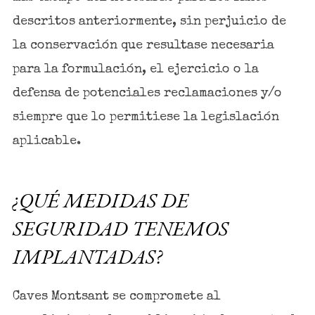
descritos anteriormente, sin perjuicio de
la conservación que resultase necesaria
para la formulación, el ejercicio o la
defensa de potenciales reclamaciones y/o
siempre que lo permitiese la legislación
aplicable.
¿QUÉ MEDIDAS DE
SEGURIDAD TENEMOS
IMPLANTADAS?
Caves Montsant se compromete al