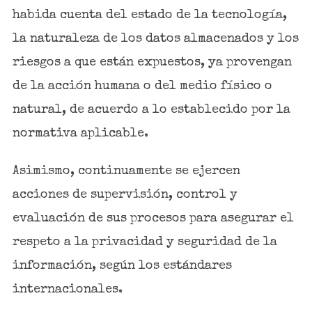
habida cuenta del estado de la tecnología,
la naturaleza de los datos almacenados y los
riesgos a que están expuestos, ya provengan
de la acción humana o del medio físico o
natural, de acuerdo a lo establecido por la
normativa aplicable.
Asimismo, continuamente se ejercen
acciones de supervisión, control y
evaluación de sus procesos para asegurar el
respeto a la privacidad y seguridad de la
información, según los estándares
internacionales.