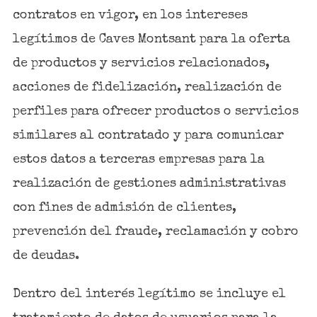
contratos en vigor, en los intereses
legítimos de Caves Montsant para la oferta
de productos y servicios relacionados,
acciones de fidelización, realización de
perfiles para ofrecer productos o servicios
similares al contratado y para comunicar
estos datos a terceras empresas para la
realización de gestiones administrativas
con fines de admisión de clientes,
prevención del fraude, reclamación y cobro
de deudas.
Dentro del interés legítimo se incluye el