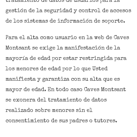
tratamiento de datos de usuarios para la
gestión de la seguridad y control de accesos
de los sistemas de información de soporte.
Para el alta como usuario en la web de Caves
Montsant se exige la manifestación de la
mayoría de edad por estar restringida para
los menores de edad por lo que Usted
manifiesta y garantiza con su alta que es
mayor de edad. En todo caso Caves Montsant
se exonera del tratamiento de datos
realizado sobre menores sin el
consentimiento de sus padres o tutores.