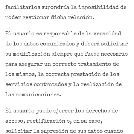
facilitarlos supondría la imposibilidad de
poder gestionar dicha relación.
El usuario es responsable de la veracidad
de los datos comunicados y deberá solicitar
su modificación siempre que fuese necesario
para asegurar un correcto tratamiento de
los mismos, la correcta prestación de los
servicios contratados y la realización de
las comunicaciones.
El usuario puede ejercer los derechos de
acceso, rectificación o, en su caso,
solicitar la supresión de sus datos cuando