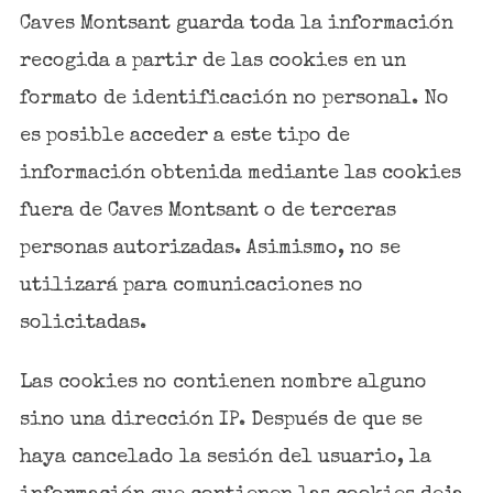
Caves Montsant guarda toda la información
recogida a partir de las cookies en un
formato de identificación no personal. No
es posible acceder a este tipo de
información obtenida mediante las cookies
fuera de Caves Montsant o de terceras
personas autorizadas. Asimismo, no se
utilizará para comunicaciones no
solicitadas.
Las cookies no contienen nombre alguno
sino una dirección IP. Después de que se
haya cancelado la sesión del usuario, la