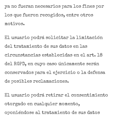
ya no fueran necesarios para los fines por
los que fueron recogidos, entre otros
motivos.
El usuario podrá solicitar la limitación
del tratamiento de sus datos en las
circunstancias establecidas en el art. 18
del RGPD, en cuyo caso únicamente serán
conservados para el ejercicio o la defensa
de posibles reclamaciones.
El usuario podrá retirar el consentimiento
otorgado en cualquier momento,
oponiéndose al tratamiento de sus datos