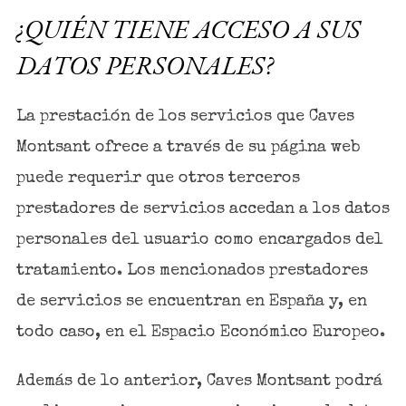
¿QUIÉN TIENE ACCESO A SUS
DATOS PERSONALES?
La prestación de los servicios que Caves
Montsant ofrece a través de su página web
puede requerir que otros terceros
prestadores de servicios accedan a los datos
personales del usuario como encargados del
tratamiento. Los mencionados prestadores
de servicios se encuentran en España y, en
todo caso, en el Espacio Económico Europeo.
Además de lo anterior, Caves Montsant podrá