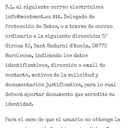
S.L. al siguiente correo electrónico:
info@montsant.eu Att. Delegado de
Protección de Datos, o a través de correo
ordinario a la siguiente dirección: C/
Girona 30, Sant Sadurní d’Anoia, 08770
Barcleona, indicando los datos
identificativos, dirección o email de
contacto, motivos de la solicitud y
documentación justificativa, para lo cual
deberá aportar documento que acredite su
identidad.
Para el caso de que el usuario no obtenga la