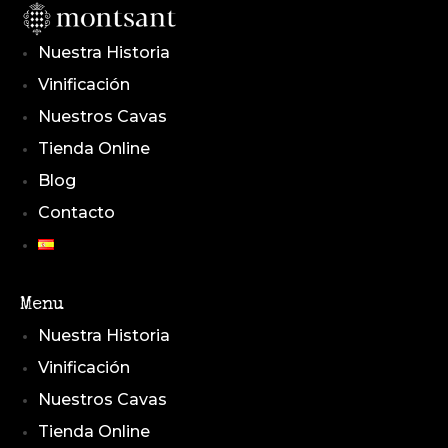
Nuestra Historia
Vinificación
Nuestros Cavas
Tienda Online
Blog
Contacto
Menu
Nuestra Historia
Vinificación
Nuestros Cavas
Tienda Online