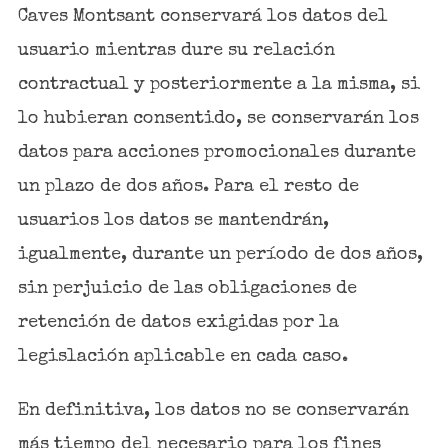
Caves Montsant conservará los datos del
usuario mientras dure su relación
contractual y posteriormente a la misma, si
lo hubieran consentido, se conservarán los
datos para acciones promocionales durante
un plazo de dos años. Para el resto de
usuarios los datos se mantendrán,
igualmente, durante un período de dos años,
sin perjuicio de las obligaciones de
retención de datos exigidas por la
legislación aplicable en cada caso.
En definitiva, los datos no se conservarán
más tiempo del necesario para los fines