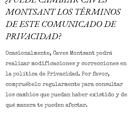
MONTSANT LOS TÉRMINOS
DE ESTE COMUNICADO DE
PRIVACIDAD?
Ocasionalmente, Caves Montsant podrá
realizar modificaciones y correcciones en
la política de Privacidad. Por favor,
compruébelo regularmente para consultar
los cambios que puedan haber existido y de
qué manera te pueden afectar.