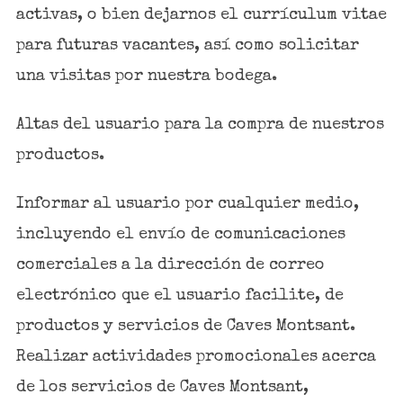
activas, o bien dejarnos el currículum vitae
para futuras vacantes, así como solicitar
una visitas por nuestra bodega.
Altas del usuario para la compra de nuestros
productos.
Informar al usuario por cualquier medio,
incluyendo el envío de comunicaciones
comerciales a la dirección de correo
electrónico que el usuario facilite, de
productos y servicios de Caves Montsant.
Realizar actividades promocionales acerca
de los servicios de Caves Montsant,