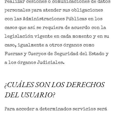
realizar cesiones o comunicaciones de datos
personales para atender sus obligaciones
con las Administraciones Públicas en los
casos que así se requiera de acuerdo con la
legislación vigente en cada momento y en su
caso, igualmente a otros órganos como
Fuerzas y Cuerpos de Seguridad del Estado y
a los órganos Judiciales.
¿CUÁLES SON LOS DERECHOS
DEL USUARIO?
Para acceder a determinados servicios será