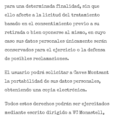
para una determinada finalidad, sin que
ello afecte a la licitud del tratamiento
basado en el consentimiento previo a su
retirada o bien oponerse al mismo, en cuyo
caso sus datos personales únicamente serán
conservados para el ejercicio o la defensa
de posibles reclamaciones.
El usuario podrá solicitar a Caves Montsant
la portabilidad de sus datos personales,
obteniendo una copia electrónica.
Todos estos derechos podrán ser ejercitados
mediante escrito dirigido a VC Monastell,