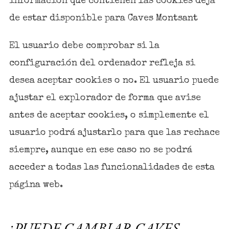
información que contienen las cookies deja
de estar disponible para Caves Montsant
El usuario debe comprobar si la
configuración del ordenador refleja si
desea aceptar cookies o no. El usuario puede
ajustar el explorador de forma que avise
antes de aceptar cookies, o simplemente el
usuario podrá ajustarlo para que las rechace
siempre, aunque en ese caso no se podrá
acceder a todas las funcionalidades de esta
página web.
¿PUEDE CAMBIAR CAVES