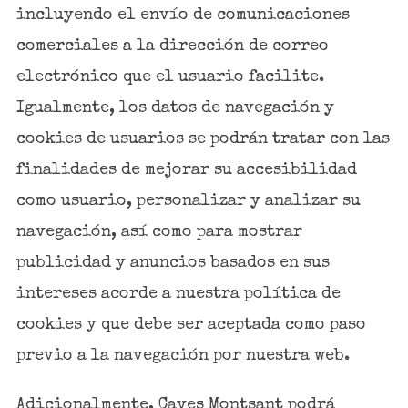
incluyendo el envío de comunicaciones
comerciales a la dirección de correo
electrónico que el usuario facilite.
Igualmente, los datos de navegación y
cookies de usuarios se podrán tratar con las
finalidades de mejorar su accesibilidad
como usuario, personalizar y analizar su
navegación, así como para mostrar
publicidad y anuncios basados en sus
intereses acorde a nuestra política de
cookies y que debe ser aceptada como paso
previo a la navegación por nuestra web.
Adicionalmente, Caves Montsant podrá