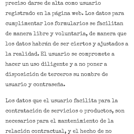
preciso darse de alta como usuario
registrado en la página web. Los datos para
cumplimentar los formularios se facilitan
de manera libre y voluntaria, de manera que
los datos habrán de ser ciertos y ajustados a
la realidad. El usuario se compromete a
hacer un uso diligente y a no poner a
disposición de terceros su nombre de
usuario y contraseña.
Los datos que el usuario facilita para la
contratación de servicios o productos, son
necesarios para el mantenimiento de la
relación contractual, y el hecho de no