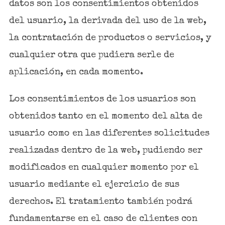
datos son los consentimientos obtenidos
del usuario, la derivada del uso de la web,
la contratación de productos o servicios, y
cualquier otra que pudiera serle de
aplicación, en cada momento.
Los consentimientos de los usuarios son
obtenidos tanto en el momento del alta de
usuario como en las diferentes solicitudes
realizadas dentro de la web, pudiendo ser
modificados en cualquier momento por el
usuario mediante el ejercicio de sus
derechos. El tratamiento también podrá
fundamentarse en el caso de clientes con