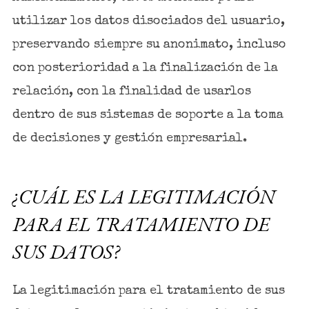
utilizar los datos disociados del usuario,
preservando siempre su anonimato, incluso
con posterioridad a la finalización de la
relación, con la finalidad de usarlos
dentro de sus sistemas de soporte a la toma
de decisiones y gestión empresarial.
¿CUÁL ES LA LEGITIMACIÓN
PARA EL TRATAMIENTO DE
SUS DATOS?
La legitimación para el tratamiento de sus